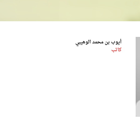
أيوب بن محمد الوهيبي
كاتب