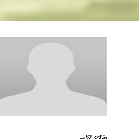
مقالات الكاتب