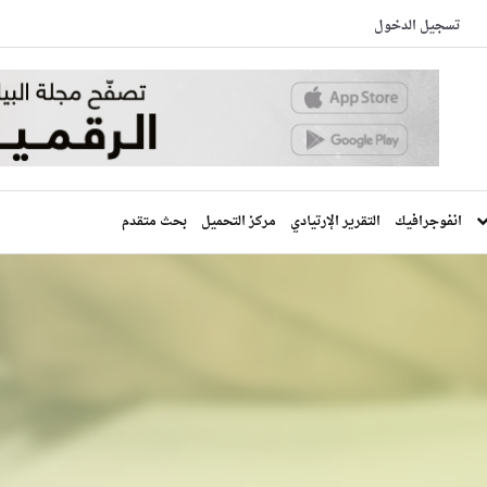
تسجيل الدخول
انفوجرافيك
التقرير الإرتيادي
مركز التحميل
بحث متقدم