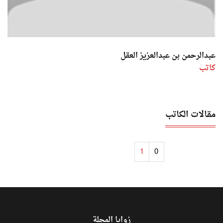
عبدالرحمن بن عبدالعزيز العقل
كاتب
مقالات الكاتب
1
0
زوايا المجلة