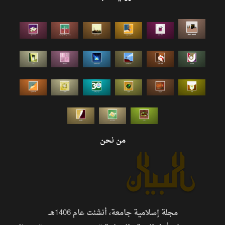
من نحن
مجلة إسلامية جامعة، أنشئت عام 1406هـ.