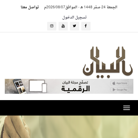
الجمعة 24 صفر 1448 هـ
-
الموافق2026/08/07م
تواصل معنا
تسجيل الدخول
Toggle
navigation