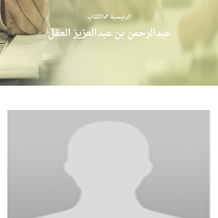
الرئيسية
الكتاب
عبدالرحمن بن عبدالعزيز العقل