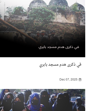
في ذكرى هدم مسجد بابري
Dec 07, 2025