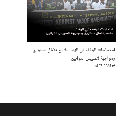
احتجاجات الوقف في الهند: ملامح نضال دستوري
ومواجهة لتسييس القوانين
Jul 07, 2025