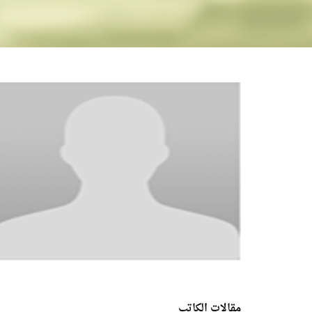
مقالات الكاتب