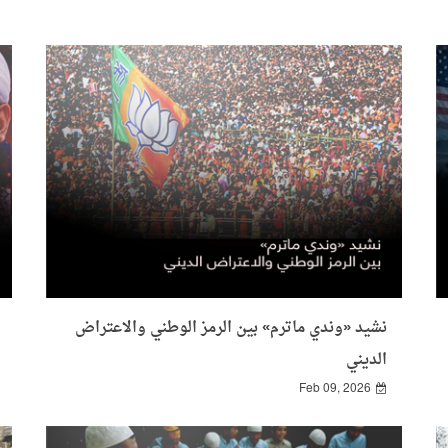
نشيد «وندي ماترم» بين الرمز الوطني والاعتراض
الديني
Feb 09, 2026