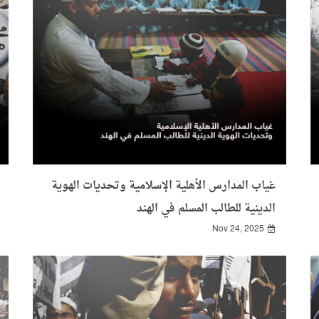
غياب المدارس الأهلية الإسلامية وتحديات الهوية
الدينية للطالب المسلم في الهند
Nov 24, 2025