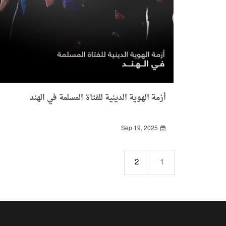
أزمة الهوية الدينية للفتاة المسلمة في الهند
Sep 19, 2025
2
1