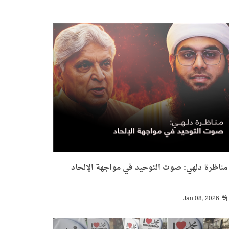
مناظرة دلهي: صوت التوحيد في مواجهة الإلحاد
Jan 08, 2026