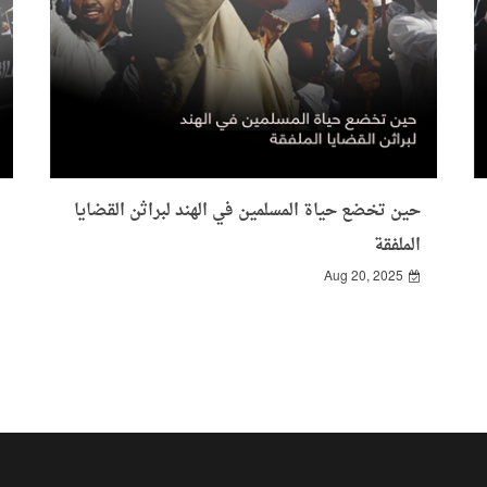
حين تخضع حياة المسلمين في الهند لبراثن القضايا
الملفقة
Aug 20, 2025