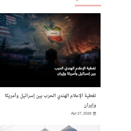
تغطية الإعلام الهندي الحرب بين إسرائيل وأمريكا
وإيران
Apr 27, 2026