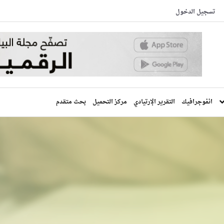
تسجيل الدخول
انفوجرافيك
التقرير الإرتيادي
مركز التحميل
بحث متقدم