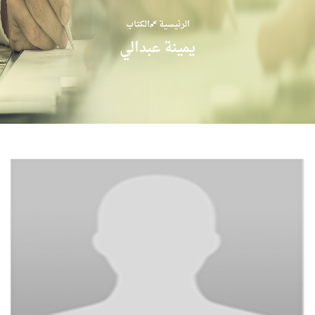
الرئيسية
الكتاب
يمينة عبدالي