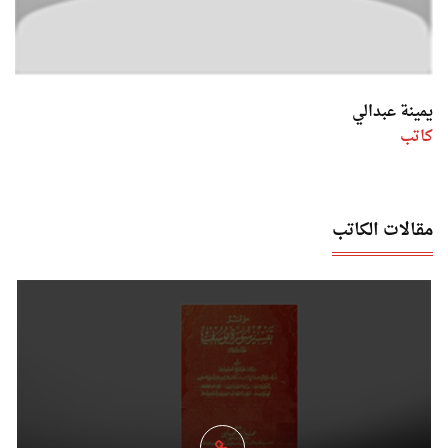
يمينة عبدالي
كاتب
مقالات الكاتب