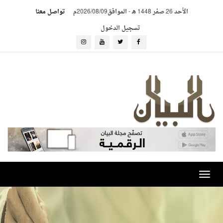
الأحد 26 صفر 1448 هـ
-
الموافق2026/08/09م
تواصل معنا
تسجيل الدخول
Toggle
navigation