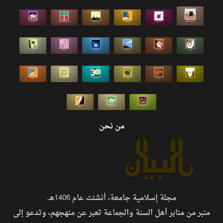
من نحن
مجلة إسلامية جامعة، أنشئت عام 1406هـ.
منبر من منابر أهل السنة والجماعة تعبر عن منهجهم، وتدعو إلى