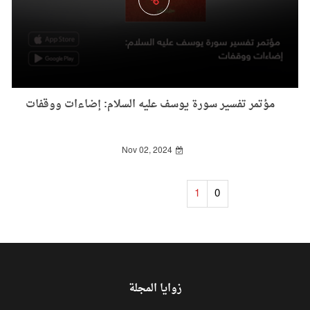
مؤتمر تفسير سورة يوسف عليه السلام: إضاءات ووقفات
Nov 02, 2024
1
0
زوايا المجلة