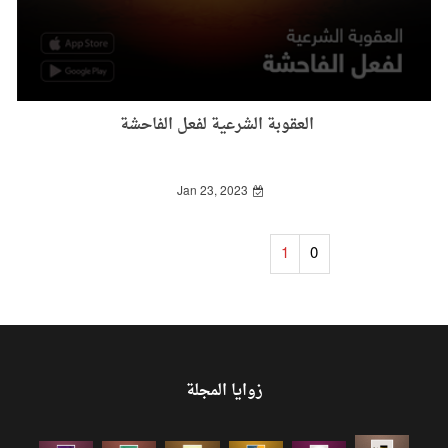
العقوبة الشرعية لفعل الفاحشة
Jan 23, 2023
1
0
زوايا المجلة