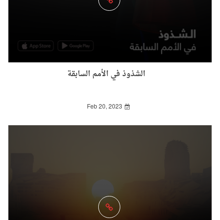
الشذوذ في الأمم السابقة
Feb 20, 2023