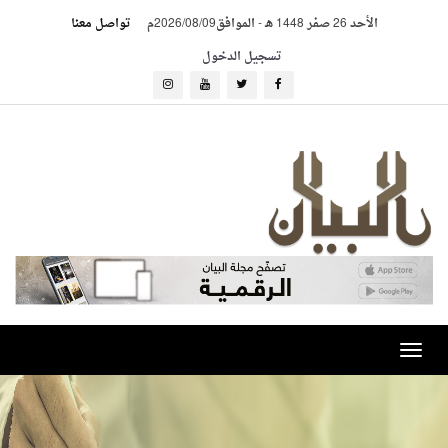
الأحد 26 صفر 1448 هـ
-
الموافق2026/08/09م
تواصل معنا
تسجيل الدخول
Toggle
navigation