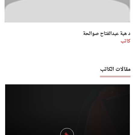
د هبة عبدالفتاح صوالحة
كاتب
مقالات الكاتب