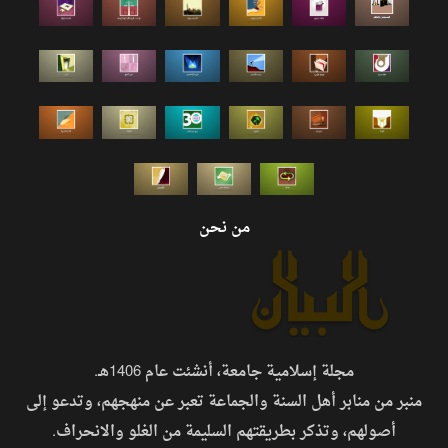
من نحن
مجلة إسلامية جامعة، أنشئت عام 1406هـ.
منبر من منابر أهل السنة والجماعة تعبر عن منهجهم، وتدعو إلى
أصولهم، وتذكر بطريقتهم السليمة من الغلو والانحراف.