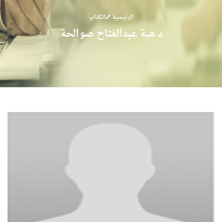
الرئيسية
الكتاب
د هبة عبدالفتاح صوالحة