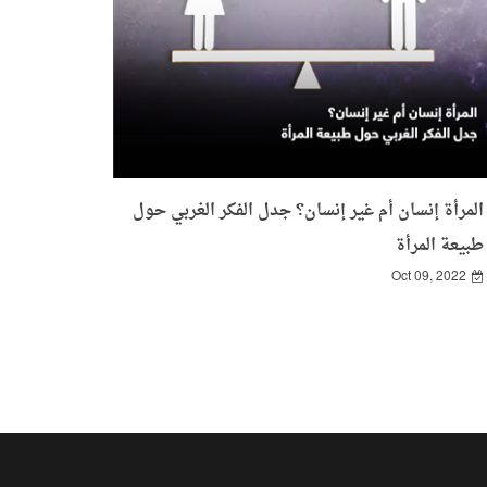
المرأة إنسان أم غير إنسان؟ جدل الفكر الغربي حول
طبيعة المرأة
Oct 09, 2022