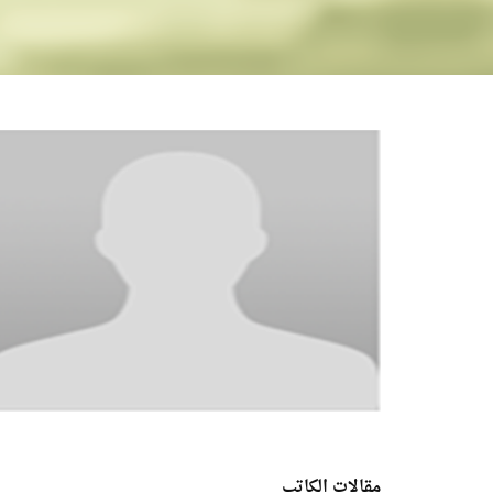
مقالات الكاتب