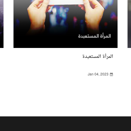
المرأة المستعبدة
Jan 04, 2023