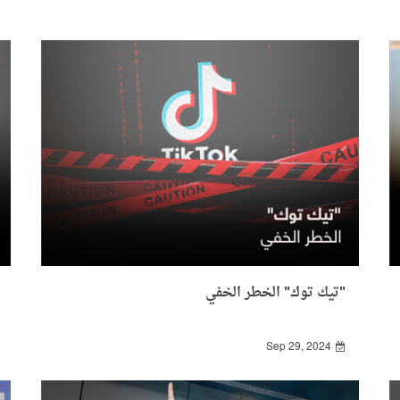
"تيك توك" الخطر الخفي
Sep 29, 2024