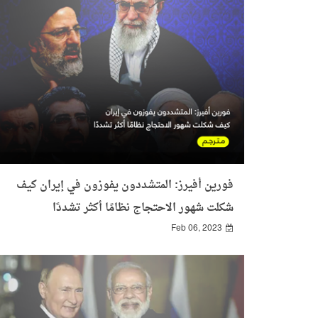
فورين أفيرز: المتشددون يفوزون في إيران كيف
شكلت شهور الاحتجاج نظامًا أكثر تشددًا
Feb 06, 2023