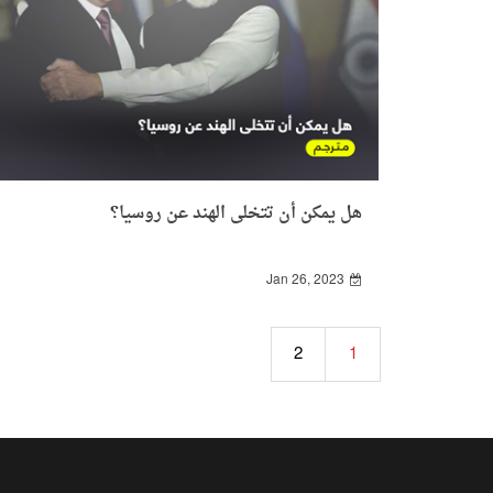
هل يمكن أن تتخلى الهند عن روسيا؟
Jan 26, 2023
2
1