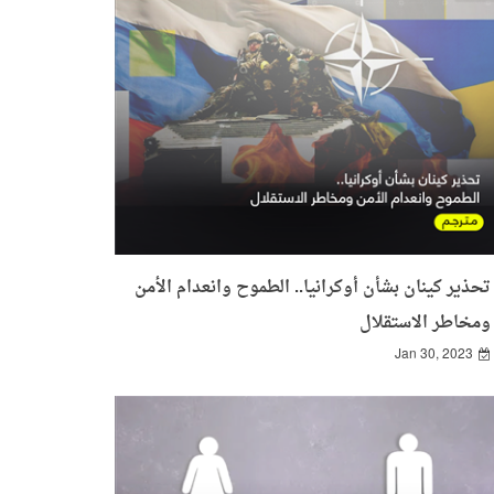
تحذير كينان بشأن أوكرانيا.. الطموح وانعدام الأمن
ومخاطر الاستقلال
Jan 30, 2023