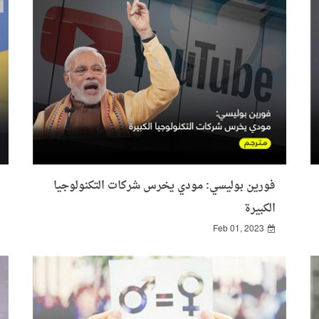
فورين بوليسي: مودي يخرس شركات التكنولوجيا
الكبيرة
Feb 01, 2023