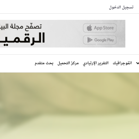
تسجيل الدخول
انفوجرافيك
التقرير الإرتيادي
مركز التحميل
بحث متقدم