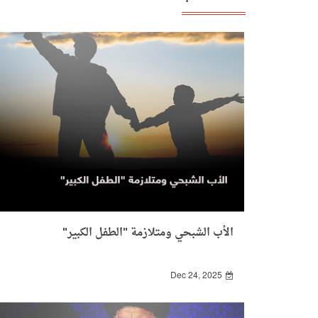
الأب الشبحي ومتلازمة "الطفل الكبير"
Dec 24, 2025