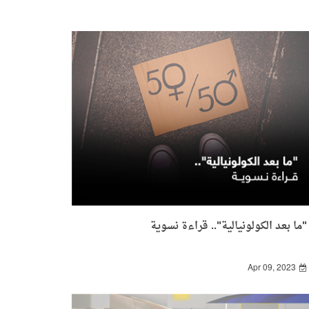
"ما بعد الكولونيالية".. قراءة نسوية
Apr 09, 2023