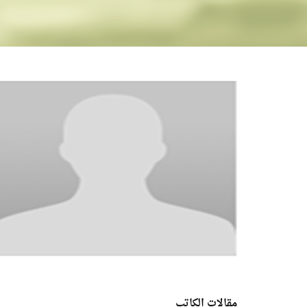
مقالات الكاتب