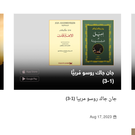
جان جاك روسو مربيا (1-3)
Aug 17, 2023