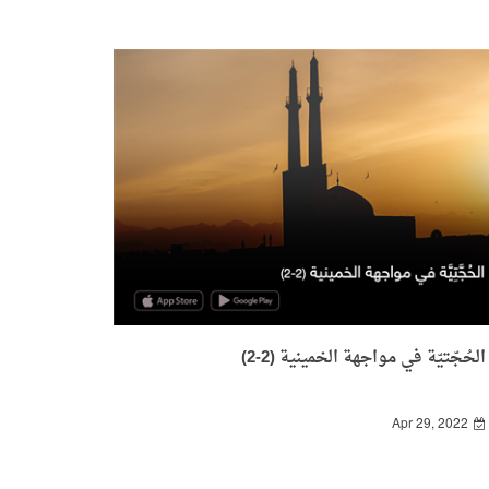
الحُجّتيّة في مواجهة الخمينية (2-2)
Apr 29, 2022