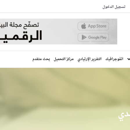
تسجيل الدخول
انفوجرافيك
التقرير الإرتيادي
مركز التحميل
بحث متقدم
دي