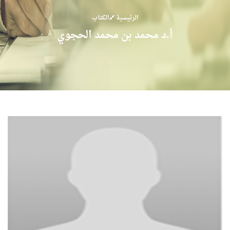
الرئيسية
الكتاب
أ.د محمد بن محمد الحجوي