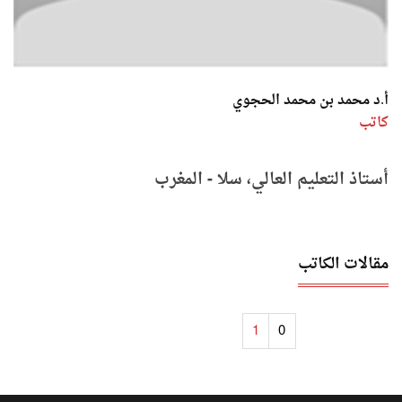
أ.د محمد بن محمد الحجوي
كاتب
أستاذ التعليم العالي، سلا - المغرب
مقالات الكاتب
1
0