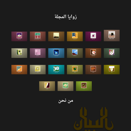
زوايا المجلة
من نحن