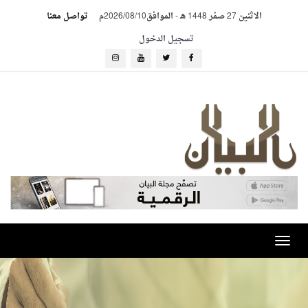
الاثنين 27 صفر 1448 هـ
-
الموافق2026/08/10م
تواصل معنا
تسجيل الدخول
Toggle
navigation