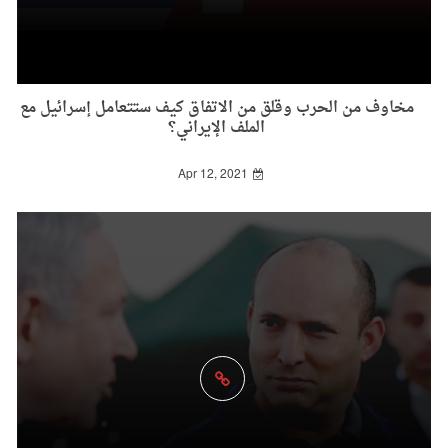
مخاوف من الحرب وقلق من الاتفاق كيف ستتعامل إسرائيل مع
الملف الإيراني؟
Apr 12, 2021