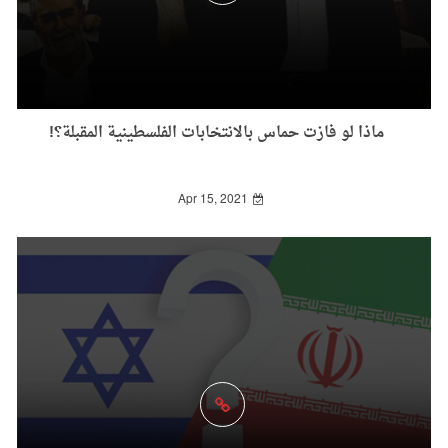
ماذا لو فازت حماس بالانتخابات الفلسطينية المقبلة؟!
Apr 15, 2021