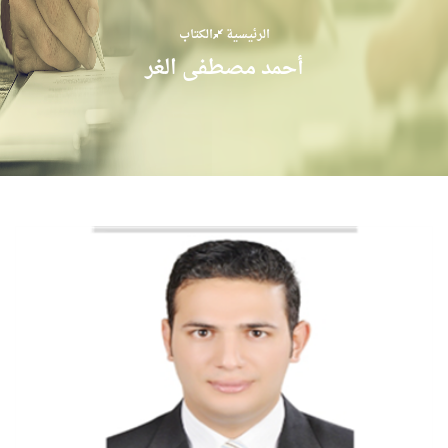
الرئيسية
الكتاب
أحمد مصطفى الغر