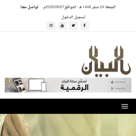
الجمعة 24 صفر 1448 هـ
-
الموافق2026/08/07م
تواصل معنا
تسجيل الدخول
Toggle
navigation