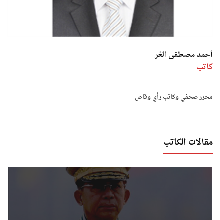
أحمد مصطفى الغر
كاتب
محرر صحفي وكاتب رأي وقاص
مقالات الكاتب