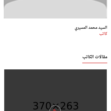
السيد محمد المسيري
كاتب
مقالات الكاتب