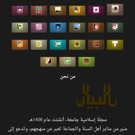
من نحن
مجلة إسلامية جامعة، أنشئت عام 1406هـ.
منبر من منابر أهل السنة والجماعة تعبر عن منهجهم، وتدعو إلى