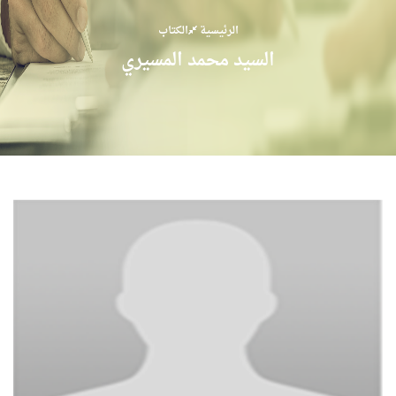
الرئيسية
الكتاب
السيد محمد المسيري