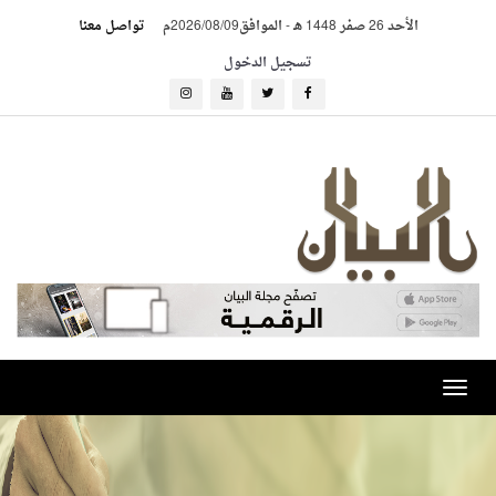
الأحد 26 صفر 1448 هـ
-
الموافق2026/08/09م
تواصل معنا
تسجيل الدخول
Toggle
navigation